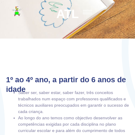
ATL
1º ao 4º ano, a partir do 6 anos de
idade
Saber ser, saber estar, saber fazer, três conceitos
trabalhados num espaço com professores qualificados e
técnicos auxiliares preocupados em garantir o sucesso de
cada criança.
Ao longo do ano temos como objectivo desenvolver as
competências exigidas por cada disciplina no plano
curricular escolar e para além do cumprimento de todos