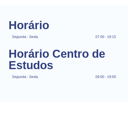
Horário
Segunda - Sexta
07:00 - 19:15
Horário Centro de
Estudos
Segunda - Sexta
09:00 - 19:00