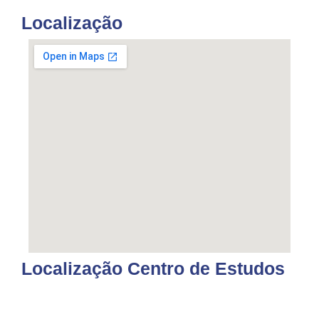
Localização
Localização Centro de Estudos