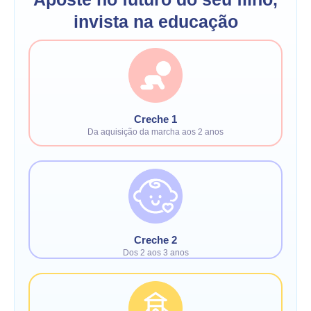
invista na educação
Creche 1
Da aquisição da marcha aos 2 anos
Creche 2
Dos 2 aos 3 anos