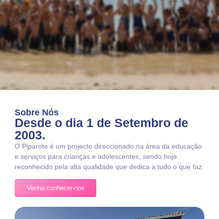
Sobre Nós
Desde o dia 1 de Setembro de
2003.
O Piparote é um projecto direccionado na área da educação
e serviços para crianças e adolescentes, sendo hoje
reconhecido pela alta qualidade que dedica a tudo o que faz.
Venha conhecer-nos