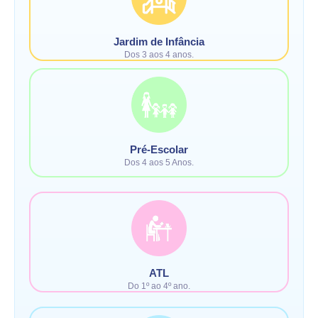
Jardim de Infância
Dos 3 aos 4 anos.
Pré-Escolar
Dos 4 aos 5 Anos.
ATL
Do 1º ao 4º ano.