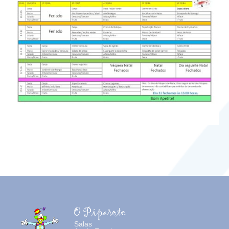
Salas