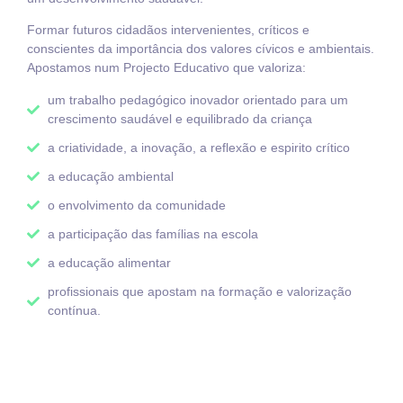
Formar futuros cidadãos intervenientes, críticos e
conscientes da importância dos valores cívicos e ambientais.
Apostamos num Projecto Educativo que valoriza:
um trabalho pedagógico inovador orientado para um
crescimento saudável e equilibrado da criança
a criatividade, a inovação, a reflexão e espirito crítico
a educação ambiental
o envolvimento da comunidade
a participação das famílias na escola
a educação alimentar
profissionais que apostam na formação e valorização
contínua.