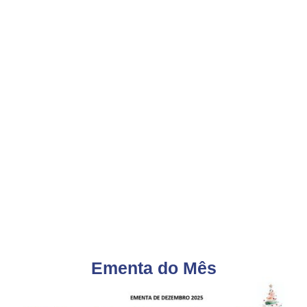
Ementa do Mês